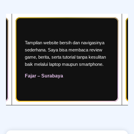
Yang saya suka dari TIKUS4D 
ersih dan navigasinya
artikel yang rutin diperbarui. In
isa membaca review
terasa relevan dan pembahasa
tutorial tanpa kesulitan
lengkap untuk menambah waw
p maupun smartphone.
seputar dunia game.
Nanda – Bandung