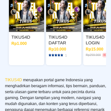
TIKUS4D
TIKUS4D
TIKUS4D
DAFTAR
LOGIN
Rp1.000
Rp10.000
Rp15.000
Rp259.000
80%
1
TIKUS4D
merupakan portal game Indonesia yang
menghadirkan beragam informasi, tips bermain, panduan,
serta ulasan game terbaru untuk para pecinta dunia
gaming. Dengan tampilan yang modern, navigasi yang
mudah digunakan, dan konten yang terus diperbarui,
pengguna dapat menemukan berbagai referensi menarik