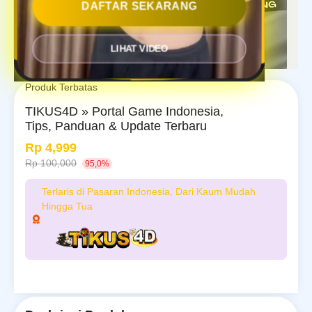
DAFTAR SEKARANG
LIHAT VIDEO
Produk Terbatas
TIKUS4D » Portal Game Indonesia,
Tips, Panduan & Update Terbaru
Rp 4,999
Rp 100,000
95,0%
Terlaris di Pasaran Indonesia, Dari Kaum Mudah
Hingga Tua