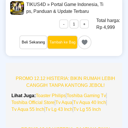
TIKUS4D » Portal Game Indonesia, Ti
ps, Panduan & Update Terbaru
Total harga:
-
1
+
Rp 4,999
Beli Sekarang
Tambah ke Bag
PROMO 12.12 HISTERIA: BIKIN RUMAH LEBIH
CANGGIH TANPA KANTONG JEBOL!
Lihat Juga:
Toaster Philips
Toshiba Gaming Tv
Toshiba Official Store
Tv Aqua
Tv Aqua 40 Inch
Tv Aqua 55 Inch
Tv Lg 43 Inch
Tv Lg 55 Inch